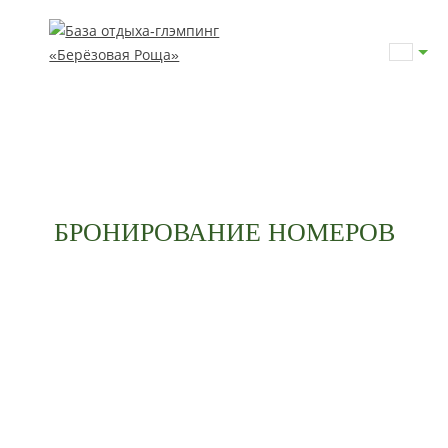
БРОНИРОВАНИЕ НОМЕРОВ