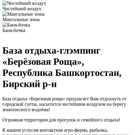
Чистейший воздух
Мангальные зоны
Баня-бочка
База отдыха-глэмпинг
«Берёзовая Роща»,
Республика Башкортостан,
Бирский р‑н
База отдыха «Березовая роща» предлагает Вам отдохнуть от
городской суеты, насытится чистейшим воздухом на берегу
живописного водоёма!
Огромная территория для прогулок и семейного отдыха!
К вашим услугам контактная агро-ферма, рыбалка,