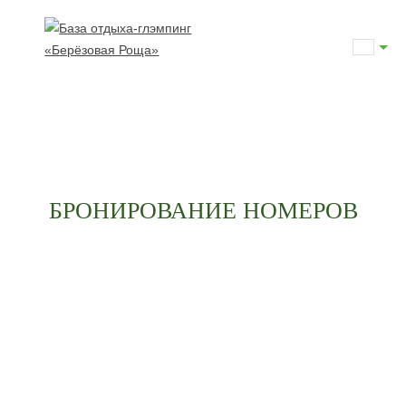
БРОНИРОВАНИЕ НОМЕРОВ