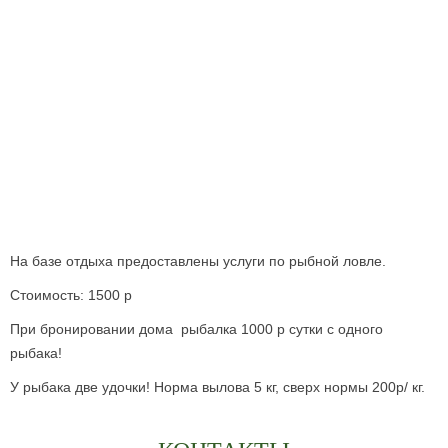
На базе отдыха предоставлены услуги по рыбной ловле.
Стоимость: 1500 р
При бронировании дома рыбалка 1000 р сутки с одного
рыбака!
У рыбака две удочки! Норма вылова 5 кг, сверх нормы 200р/ кг.