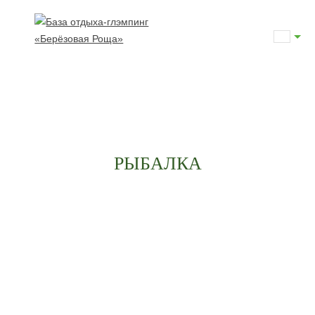
РЫБАЛКА