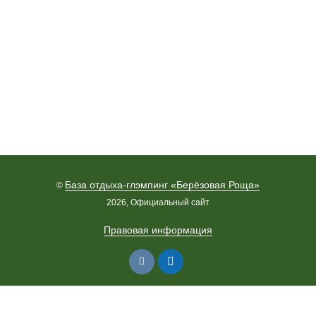
База отдыха-глэмпинг «Берёзовая Роща»
©
2026, Официальный сайт
Правовая информация